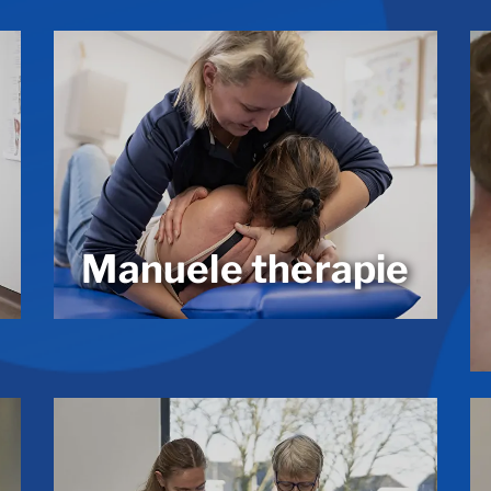
Manuele therapie