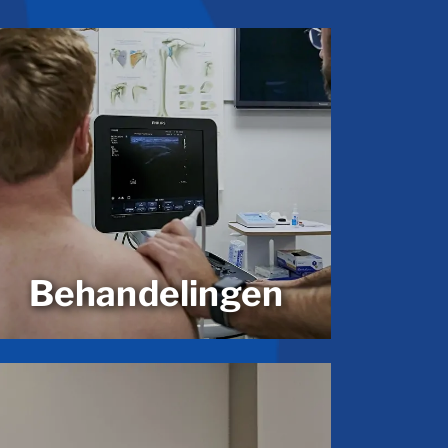
Behandelingen