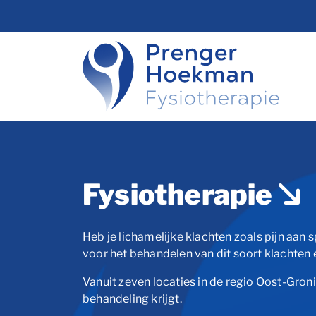
overslaan
Fysiotherapie
Heb je lichamelijke klachten zoals pijn aan
voor het behandelen van dit soort klachten
Vanuit zeven locaties in de regio Oost-Groni
behandeling krijgt.