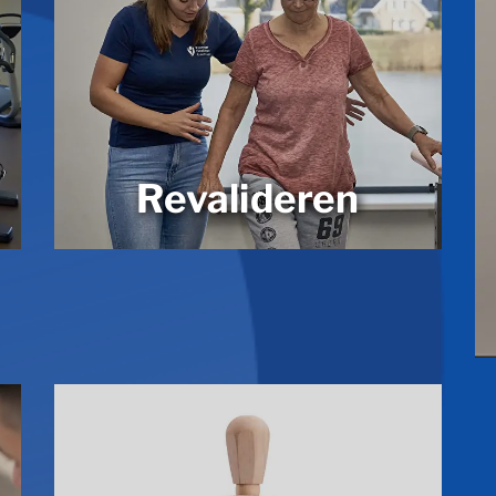
Revalideren