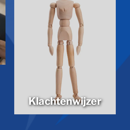
Klachtenwijzer