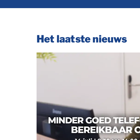
Het laatste nieuws