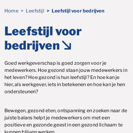
Home
Leefstijl
Leefstijl voor bedrijven
Leefstijl voor
bedrijven
Goed werkgeverschap is goed zorgen voor je
medewerkers. Hoe gezond staan jouw medewerkers in
het leven? Hoe gezond is hun leefstijl? En hoe kan je
hier, als werkgever, iets in betekenen en hoe kan je hen
ondersteunen?
Bewegen, gezond eten, ontspanning en zoeken naar de
juiste balans helpt je medewerkers om met een
positieve en gezonde geest in een gezond lichaam te
kunnen blijven werken.