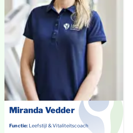
Miranda Vedder
Functie:
Leefstijl & Vitaliteitscoach