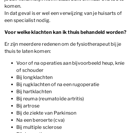
komen.
In dat geval is er wel een verwijzing van je huisarts of
een specialist nodig.
Voor welke klachten kan ik thuis behandeld worden?
Er zijn meerdere redenen om de fysiotherapeut bij je
thuis te laten komen:
Voor of na operaties aan bijvoorbeeld heup, knie
of schouder
Bij longklachten
Bij rugklachten of na een rugoperatie
Bij hartklachten
Bij reuma (reumatoïde artritis)
Bij artrose
Bij de ziekte van Parkinson
Na een beroerte (cva)
Bij multiple sclerose