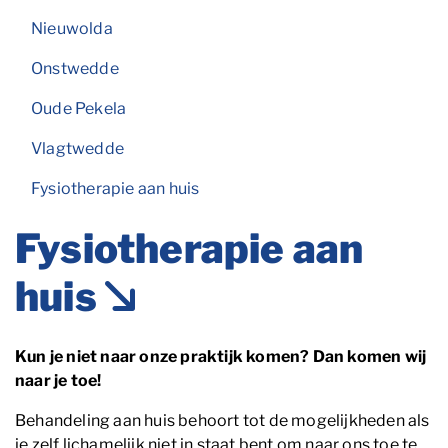
Nieuwolda
Onstwedde
Oude Pekela
Vlagtwedde
Fysiotherapie aan huis
Fysiotherapie aan
huis
Kun je niet naar onze praktijk komen? Dan komen wij
naar je toe!
Behandeling aan huis behoort tot de mogelijkheden als
je zelf lichamelijk niet in staat bent om naar ons toe te