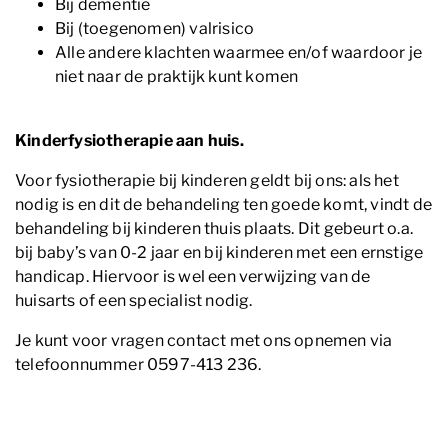
Bij dementie
Bij (toegenomen) valrisico
Alle andere klachten waarmee en/of waardoor je
niet naar de praktijk kunt komen
Kinderfysiotherapie aan huis.
Voor fysiotherapie bij kinderen geldt bij ons: als het
nodig is en dit de behandeling ten goede komt, vindt de
behandeling bij kinderen thuis plaats. Dit gebeurt o.a.
bij baby’s van 0-2 jaar en bij kinderen met een ernstige
handicap. Hiervoor is wel een verwijzing van de
huisarts of een specialist nodig.
Je kunt voor vragen contact met ons opnemen via
telefoonnummer 0597-413 236.