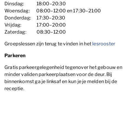
Dinsdag: 18:00–20:30
Woensdag: 08:00–12:00 en 17:30–21:00
Donderdag: 17:30–20:30
Vrijdag: 17:00–20:00
Zaterdag: 08:30–12:00
Groepslessen zijn terug te vinden in het
lesrooster
Parkeren
Gratis parkeergelegenheid tegenover het gebouw en
minder validen parkeerplaatsen voor de deur. Bij
binnenkomst ga je linksaf en kun je je melden bij de
receptie.