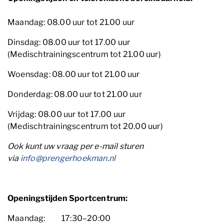
Maandag: 08.00 uur tot 21.00 uur
Dinsdag: 08.00 uur tot 17.00 uur
(Medischtrainingscentrum tot 21.00 uur)
Woensdag: 08.00 uur tot 21.00 uur
Donderdag: 08.00 uur tot 21.00 uur
Vrijdag: 08.00 uur tot 17.00 uur
(Medischtrainingscentrum tot 20.00 uur)
Ook kunt uw vraag per e-mail sturen
via
info@prengerhoekman.nl
Openingstijden Sportcentrum:
Maandag: 17:30–20:00