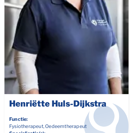
Henriëtte Huls-Dijkstra
Functie:
Fysiotherapeut, Oedeemtherapeut