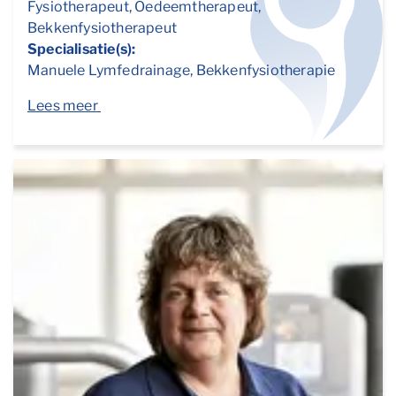
Fysiotherapeut, Oedeemtherapeut,
Bekkenfysiotherapeut
Specialisatie(s):
Manuele Lymfedrainage, Bekkenfysiotherapie
Lees meer