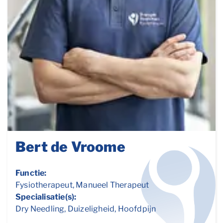
Bert de Vroome
Functie:
Fysiotherapeut, Manueel Therapeut
Specialisatie(s):
Dry Needling, Duizeligheid, Hoofdpijn