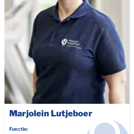
Marjolein Lutjeboer
Functie: