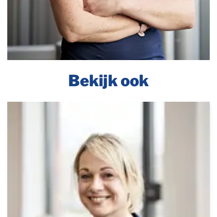
Bekijk ook