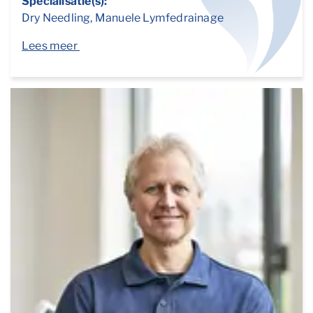
Specialisatie(s):
Dry Needling, Manuele Lymfedrainage
Lees meer