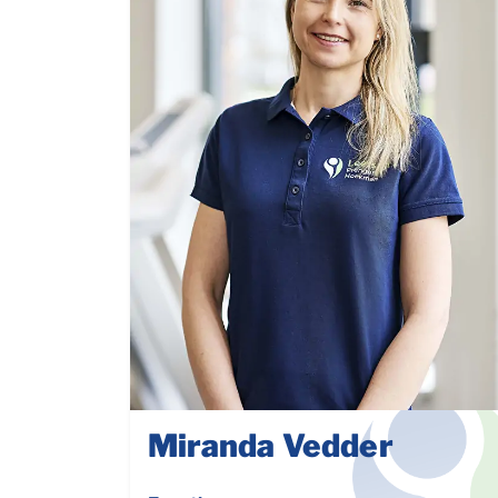
Miranda Vedder