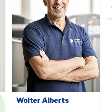
Wolter Alberts