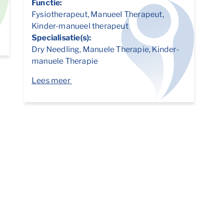
Functie:
Fysiotherapeut, Manueel Therapeut,
Kinder-manueel therapeut
Specialisatie(s):
Dry Needling, Manuele Therapie, Kinder-
manuele Therapie
Lees meer