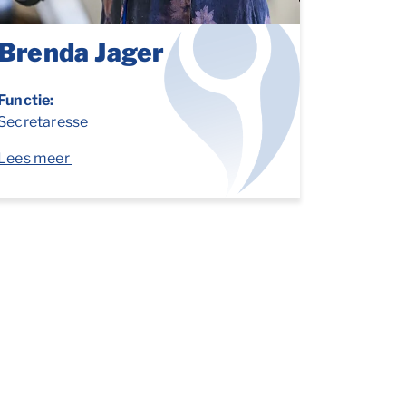
Brenda Jager
Functie:
Secretaresse
Lees meer