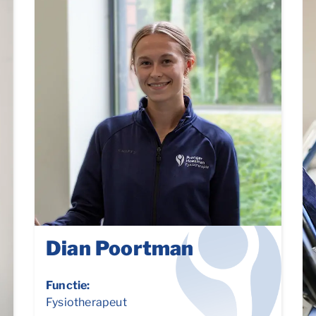
Dian Poortman
Functie:
Fysiotherapeut