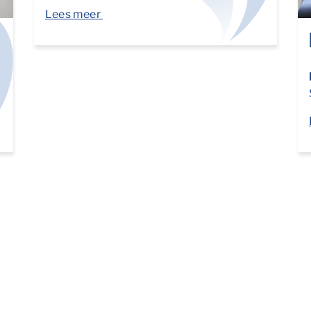
Lees meer