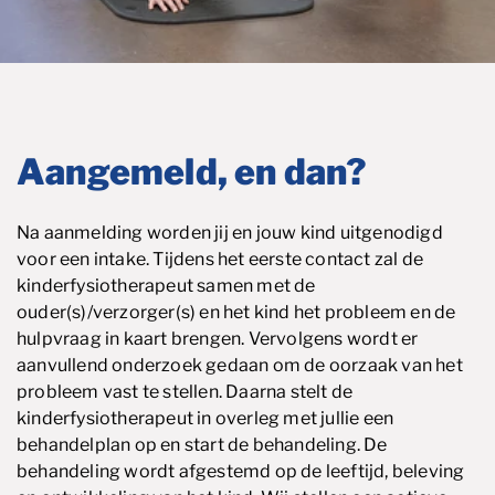
Aangemeld, en dan?
Na aanmelding worden jij en jouw kind uitgenodigd
voor een intake. Tijdens het eerste contact zal de
kinderfysiotherapeut samen met de
ouder(s)/verzorger(s) en het kind het probleem en de
hulpvraag in kaart brengen. Vervolgens wordt er
aanvullend onderzoek gedaan om de oorzaak van het
probleem vast te stellen. Daarna stelt de
kinderfysiotherapeut in overleg met jullie een
behandelplan op en start de behandeling. De
behandeling wordt afgestemd op de leeftijd, beleving