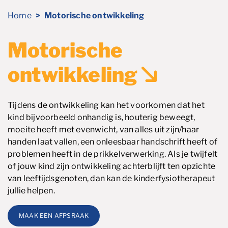
Home
Motorische ontwikkeling
Motorische
ontwikkeling
Tijdens de ontwikkeling kan het voorkomen dat het
kind bijvoorbeeld onhandig is, houterig beweegt,
moeite heeft met evenwicht, van alles uit zijn/haar
handen laat vallen, een onleesbaar handschrift heeft of
problemen heeft in de prikkelverwerking. Als je twijfelt
of jouw kind zijn ontwikkeling achterblijft ten opzichte
van leeftijdsgenoten, dan kan de kinderfysiotherapeut
jullie helpen.
MAAK EEN AFPSRAAK