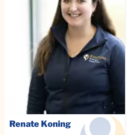
Renate Koning