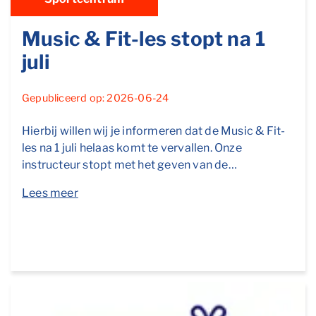
Music & Fit-les stopt na 1
juli
Gepubliceerd op: 2026-06-24
Hierbij willen wij je informeren dat de Music & Fit-
les na 1 juli helaas komt te vervallen. Onze
instructeur stopt met het geven van de…
Lees meer