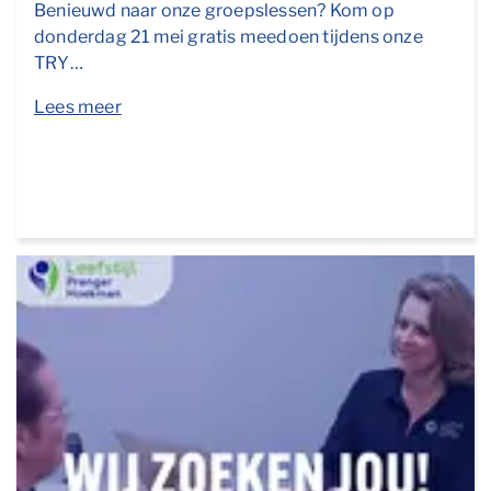
Benieuwd naar onze groepslessen? Kom op
donderdag 21 mei gratis meedoen tijdens onze
TRY…
Lees meer