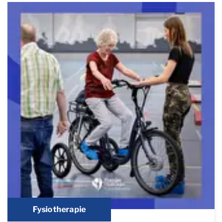
Fysiotherapie