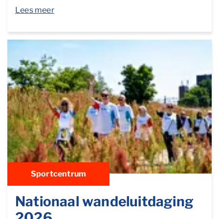
Lees meer
Sportcentrum
Nationaal wandeluitdaging
2026