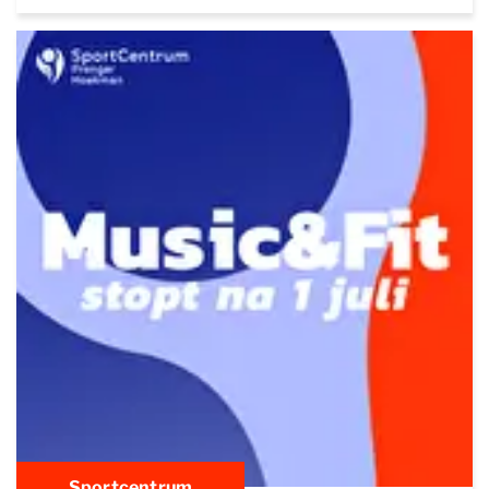
Sportcentrum