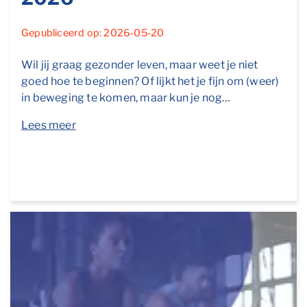
Gepubliceerd op: 2026-05-20
Wil jij graag gezonder leven, maar weet je niet
goed hoe te beginnen? Of lijkt het je fijn om (weer)
in beweging te komen, maar kun je nog…
Lees meer