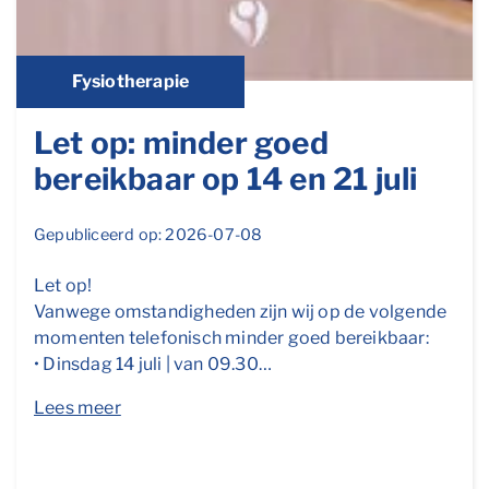
Fysiotherapie
Let op: minder goed
bereikbaar op 14 en 21 juli
Gepubliceerd op: 2026-07-08
Let op!
Vanwege omstandigheden zijn wij op de volgende
momenten telefonisch minder goed bereikbaar:
• Dinsdag 14 juli | van 09.30…
Lees meer