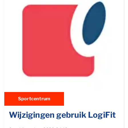
Sportcentrum
Wijzigingen gebruik LogiFit