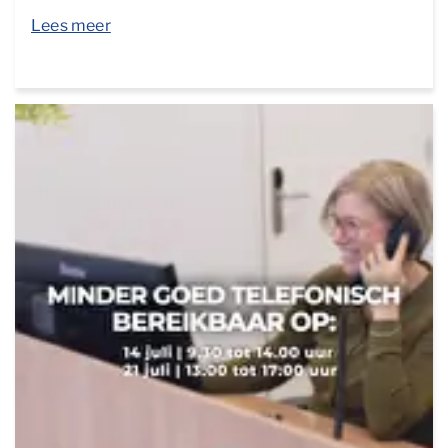
Lees meer