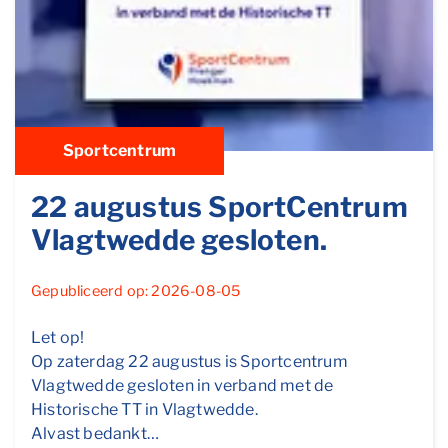
Sportcentrum
22 augustus SportCentrum
Vlagtwedde gesloten.
Gepubliceerd op: 2026-08-05
Let op!
Op zaterdag 22 augustus is Sportcentrum
Vlagtwedde gesloten in verband met de
Historische TT in Vlagtwedde.
Alvast bedankt…