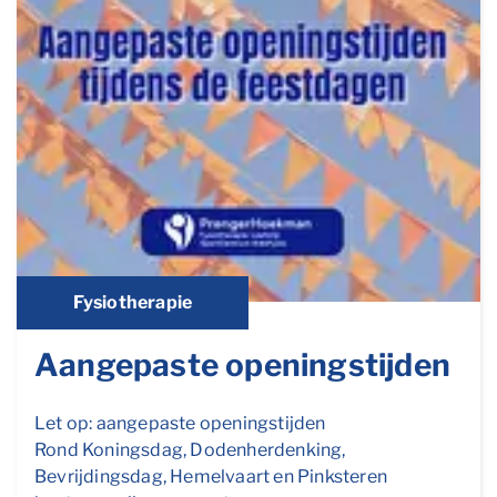
Fysiotherapie
Aangepaste openingstijden
Let op: aangepaste openingstijden
Rond Koningsdag, Dodenherdenking,
Bevrijdingsdag, Hemelvaart en Pinksteren