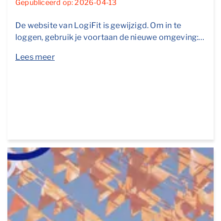
Gepubliceerd op: 2026-04-13
De website van LogiFit is gewijzigd. Om in te
loggen, gebruik je voortaan de nieuwe omgeving:…
Lees meer