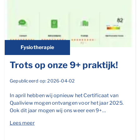
Fysiotherapie
Trots op onze 9+ praktijk!
Gepubliceerd op: 2026-04-02
In april hebben wij opnieuw het Certificaat van
Qualiview mogen ontvangen voor het jaar 2025.
Ook dit jaar mogen wij ons weer een 9+…
Lees meer