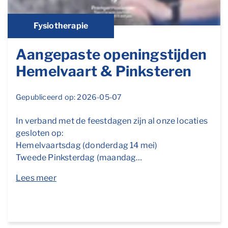
Fysiotherapie
Aangepaste openingstijden
Hemelvaart & Pinksteren
Gepubliceerd op: 2026-05-07
In verband met de feestdagen zijn al onze locaties
gesloten op:
Hemelvaartsdag (donderdag 14 mei)
Tweede Pinksterdag (maandag…
Lees meer