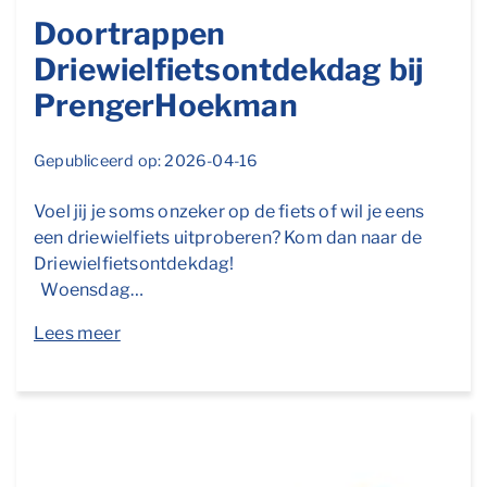
Doortrappen
Driewielfietsontdekdag bij
PrengerHoekman
Gepubliceerd op: 2026-04-16
Voel jij je soms onzeker op de fiets of wil je eens
een driewielfiets uitproberen? Kom dan naar de
Driewielfietsontdekdag!
Woensdag…
Lees meer