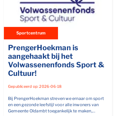
Sportcentrum
PrengerHoekman is
aangehaakt bij het
Volwassenenfonds Sport &
Cultuur!
Gepubliceerd op: 2026-06-18
Bij PrengerHoekman streven we ernaar om sport
en een gezonde leefstijl voor alle inwoners van
Gemeente Oldambt toegankelijk te maken,…