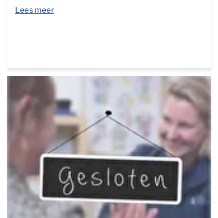
Lees meer