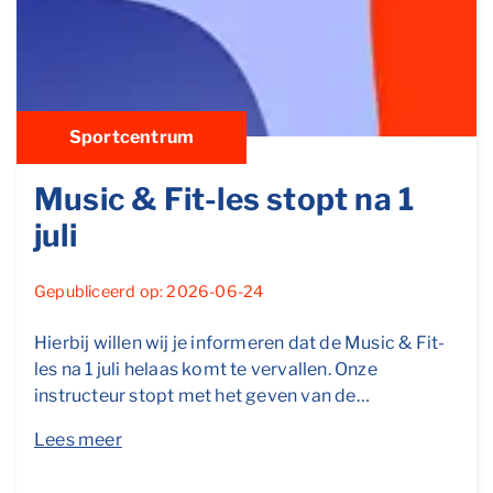
Sportcentrum
Music & Fit-les stopt na 1
juli
Gepubliceerd op: 2026-06-24
Hierbij willen wij je informeren dat de Music & Fit-
les na 1 juli helaas komt te vervallen. Onze
instructeur stopt met het geven van de…
Lees meer