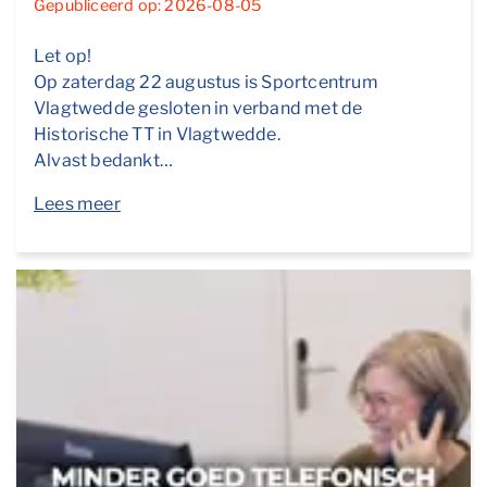
Gepubliceerd op: 2026-08-05
Let op!
Op zaterdag 22 augustus is Sportcentrum
Vlagtwedde gesloten in verband met de
Historische TT in Vlagtwedde.
Alvast bedankt…
Lees meer