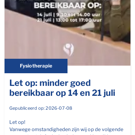
Fysiotherapie
Let op: minder goed
bereikbaar op 14 en 21 juli
Gepubliceerd op: 2026-07-08
Let op!
Vanwege omstandigheden zijn wij op de volgende