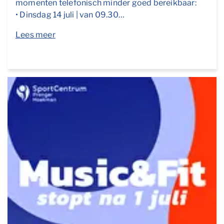
momenten telefonisch minder goed bereikbaar:
• Dinsdag 14 juli | van 09.30…
Lees meer