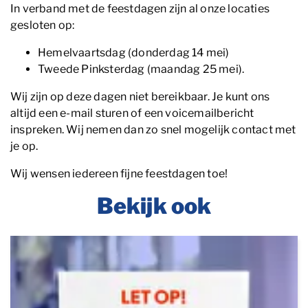
In verband met de feestdagen zijn al onze locaties
gesloten op:
Hemelvaartsdag (donderdag 14 mei)
Tweede Pinksterdag (maandag 25 mei).
Wij zijn op deze dagen niet bereikbaar. Je kunt ons
altijd een e-mail sturen of een voicemailbericht
inspreken. Wij nemen dan zo snel mogelijk contact met
je op.
Wij wensen iedereen fijne feestdagen toe!
Bekijk ook