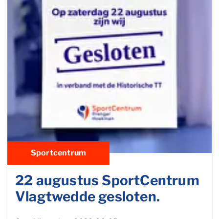
Sportcentrum
22 augustus SportCentrum
Vlagtwedde gesloten.