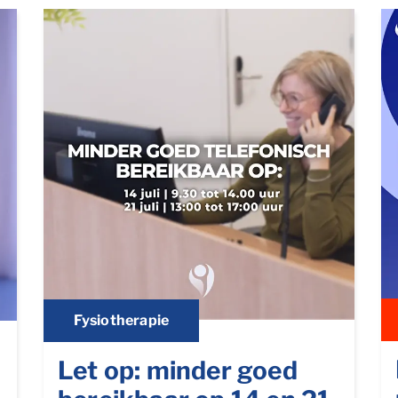
Fysiotherapie
Let op: minder goed