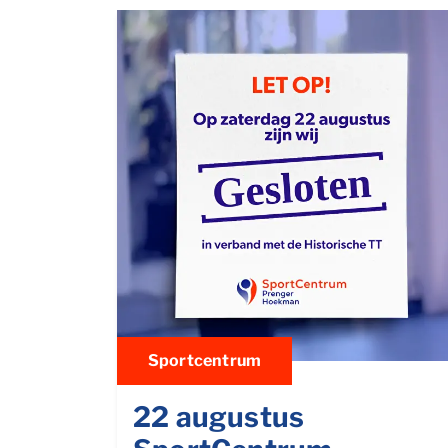
Sportcentrum
22 augustus