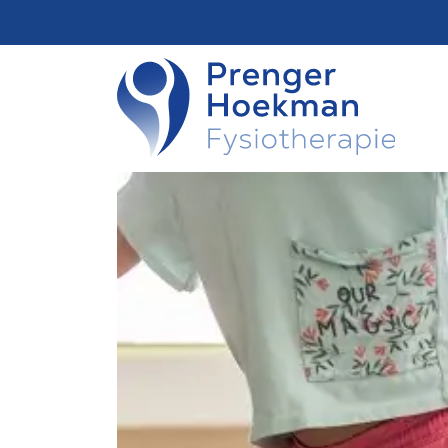
overslaan