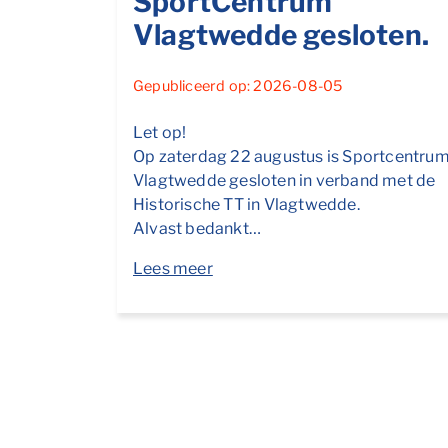
SportCentrum
Vlagtwedde gesloten.
Gepubliceerd op: 2026-08-05
Let op!
Op zaterdag 22 augustus is Sportcentru
Vlagtwedde gesloten in verband met de
Historische TT in Vlagtwedde.
Alvast bedankt…
Lees meer