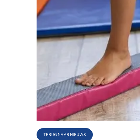
TERUG NAAR NIEUWS