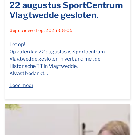
22 augustus SportCentrum
Vlagtwedde gesloten.
Gepubliceerd op: 2026-08-05
Let op!
Op zaterdag 22 augustus is Sportcentrum
Vlagtwedde gesloten in verband met de
Historische TT in Vlagtwedde.
Alvast bedankt…
Lees meer