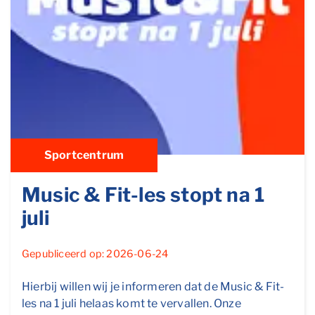
Sportcentrum
Music & Fit-les stopt na 1
juli
Gepubliceerd op: 2026-06-24
Hierbij willen wij je informeren dat de Music & Fit-
les na 1 juli helaas komt te vervallen. Onze