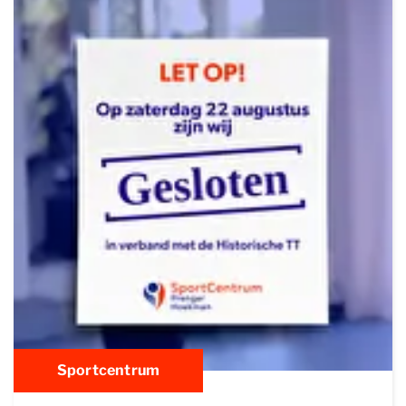
Sportcentrum