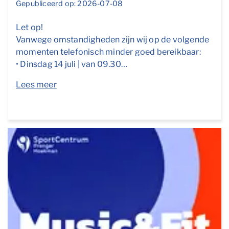
Gepubliceerd op: 2026-07-08
Let op!
Vanwege omstandigheden zijn wij op de volgende
momenten telefonisch minder goed bereikbaar:
• Dinsdag 14 juli | van 09.30…
Lees meer