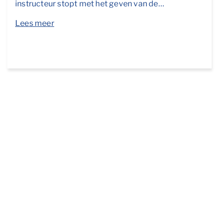
instructeur stopt met het geven van de…
Lees meer