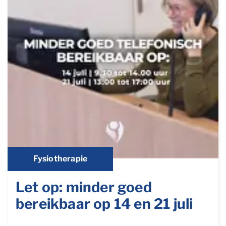
Fysiotherapie
Let op: minder goed
bereikbaar op 14 en 21 juli