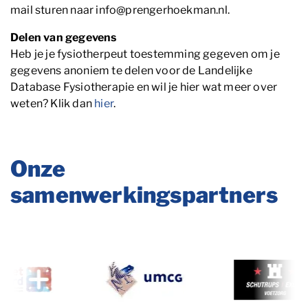
mail sturen naar info@prengerhoekman.nl.
Delen van gegevens
Heb je je fysiotherpeut toestemming gegeven om je
gegevens anoniem te delen voor de Landelijke
Database Fysiotherapie en wil je hier wat meer over
weten? Klik dan
hier
.
Onze
samenwerkingspartners