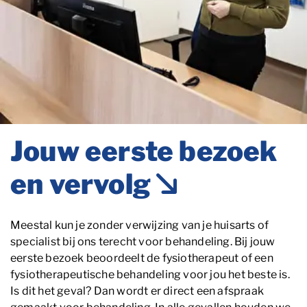
Jouw eerste bezoek
en vervolg
Meestal kun je zonder verwijzing van je huisarts of
specialist bij ons terecht voor behandeling. Bij jouw
eerste bezoek beoordeelt de fysiotherapeut of een
fysiotherapeutische behandeling voor jou het beste is.
Is dit het geval? Dan wordt er direct een afspraak