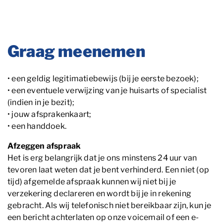
Graag meenemen
• een geldig legitimatiebewijs (bij je eerste bezoek);
• een eventuele verwijzing van je huisarts of specialist
(indien in je bezit);
• jouw afsprakenkaart;
• een handdoek.
Afzeggen afspraak
Het is erg belangrijk dat je ons minstens 24 uur van
tevoren laat weten dat je bent verhinderd. Een niet (op
tijd) afgemelde afspraak kunnen wij niet bij je
verzekering declareren en wordt bij je in rekening
gebracht. Als wij telefonisch niet bereikbaar zijn, kun je
een bericht achterlaten op onze voicemail of een e-