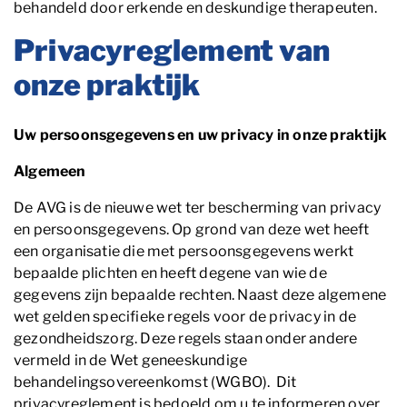
behandeld door erkende en deskundige therapeuten.
Privacyreglement van
onze praktijk
Uw persoonsgegevens en uw privacy in onze praktijk
Algemeen
De AVG is de nieuwe wet ter bescherming van privacy
en persoonsgegevens. Op grond van deze wet heeft
een organisatie die met persoonsgegevens werkt
bepaalde plichten en heeft degene van wie de
gegevens zijn bepaalde rechten. Naast deze algemene
wet gelden specifieke regels voor de privacy in de
gezondheidszorg. Deze regels staan onder andere
vermeld in de Wet geneeskundige
behandelingsovereenkomst (WGBO). Dit
privacyreglement is bedoeld om u te informeren over