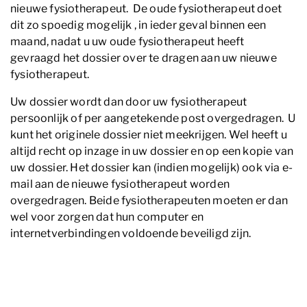
nieuwe fysiotherapeut. De oude fysiotherapeut doet
dit zo spoedig mogelijk , in ieder geval binnen een
maand, nadat u uw oude fysiotherapeut heeft
gevraagd het dossier over te dragen aan uw nieuwe
fysiotherapeut.
Uw dossier wordt dan door uw fysiotherapeut
persoonlijk of per aangetekende post overgedragen. U
kunt het originele dossier niet meekrijgen. Wel heeft u
altijd recht op inzage in uw dossier en op een kopie van
uw dossier. Het dossier kan (indien mogelijk) ook via e-
mail aan de nieuwe fysiotherapeut worden
overgedragen. Beide fysiotherapeuten moeten er dan
wel voor zorgen dat hun computer en
internetverbindingen voldoende beveiligd zijn.