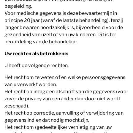
begeleiding.
Voor medische gegevens is deze bewaartermijn in
principe 20 jaar (vanaf de laatste behandeling), tenzij
langer bewaren noodzakelijk is, bijvoorbeeld voor de
gezondheid van uzelf of van uw kinderen. Dit is ter
beoordeling van de behandelaar.
Uw rechten als betrokkene:
U heeft de volgende rechten:
Het recht om te weten of en welke persoonsgegevens
van u verwerkt worden.
Het recht op inzage en afschrift van die gegevens (voor
zover de privacy van een ander daardoor niet wordt
geschaad).
Het recht op correctie, aanvulling of verwijdering van
gegevens indien dat nodig mocht zijn.
Het recht om (gedeeltelijke) vernietiging van uw