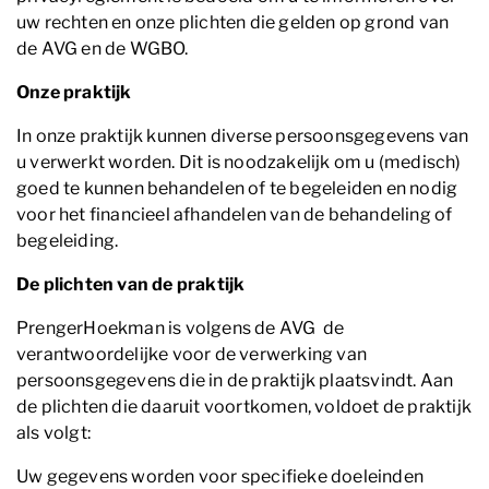
uw rechten en onze plichten die gelden op grond van
de AVG en de WGBO.
Onze praktijk
In onze praktijk kunnen diverse persoonsgegevens van
u verwerkt worden. Dit is noodzakelijk om u (medisch)
goed te kunnen behandelen of te begeleiden en nodig
voor het financieel afhandelen van de behandeling of
begeleiding.
De plichten van de praktijk
PrengerHoekman is volgens de AVG de
verantwoordelijke voor de verwerking van
persoonsgegevens die in de praktijk plaatsvindt. Aan
de plichten die daaruit voortkomen, voldoet de praktijk
als volgt:
Uw gegevens worden voor specifieke doeleinden