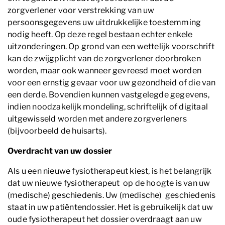
zorgverlener voor verstrekking van uw
persoonsgegevens uw uitdrukkelijke toestemming
nodig heeft. Op deze regel bestaan echter enkele
uitzonderingen. Op grond van een wettelijk voorschrift
kan de zwijgplicht van de zorgverlener doorbroken
worden, maar ook wanneer gevreesd moet worden
voor een ernstig gevaar voor uw gezondheid of die van
een derde. Bovendien kunnen vastgelegde gegevens,
indien noodzakelijk mondeling, schriftelijk of digitaal
uitgewisseld worden met andere zorgverleners
(bijvoorbeeld de huisarts).
Overdracht van uw dossier
Als u een nieuwe fysiotherapeut kiest, is het belangrijk
dat uw nieuwe fysiotherapeut op de hoogte is van uw
(medische) geschiedenis. Uw (medische) geschiedenis
staat in uw patiëntendossier. Het is gebruikelijk dat uw
oude fysiotherapeut het dossier overdraagt aan uw