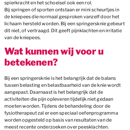
spierkracht en het schoeisel ook een rol.
Bij springen of sporten ontstaan er mini scheurtjes in
de kniepees die normaal gesproken vanzelf door het
lichaam hersteld worden. Bij een springersknie gebeurt
dit niet, of vertraagd. Dit geeft pijnklachten en irritatie
van de kniepees.
Wat kunnen wij voor u
betekenen?
Bij een springersknie is het belangrijk dat de balans
tussen belasting en belastbaarheid van de knie wordt
aangepast. Daarnaast is het belangrijk dat de
activiteiten die pijn opleveren tijdelijk niet gedaan
moeten worden. Tijdens de behandeling door de
fysiotherapeut zal er een speciaal oefenprogramma
worden opgesteld op basis van resultaten van de
meest recente onderzoeken over peesklachten.