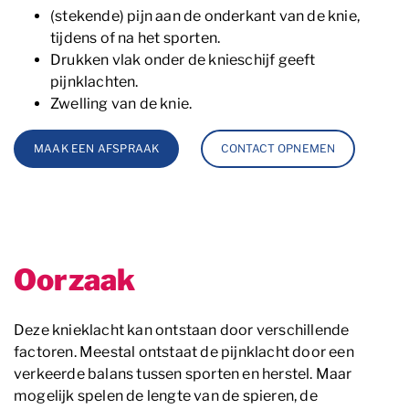
(stekende) pijn aan de onderkant van de knie,
tijdens of na het sporten.
Drukken vlak onder de knieschijf geeft
pijnklachten.
Zwelling van de knie.
MAAK EEN AFSPRAAK
CONTACT OPNEMEN
Oorzaak
Deze knieklacht kan ontstaan door verschillende
factoren. Meestal ontstaat de pijnklacht door een
verkeerde balans tussen sporten en herstel. Maar
mogelijk spelen de lengte van de spieren, de