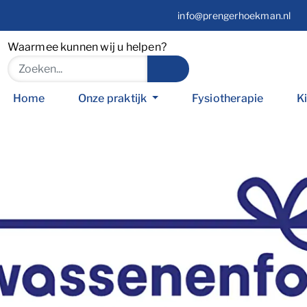
info@prengerhoekman.nl
Waarmee kunnen wij u helpen?
Home
Onze praktijk
Fysiotherapie
K