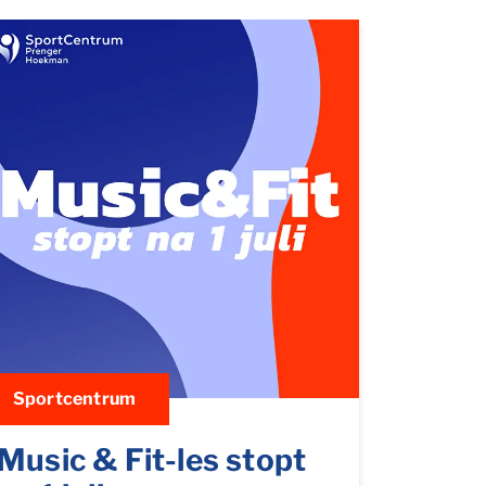
Sportcentrum
Music & Fit-les stopt