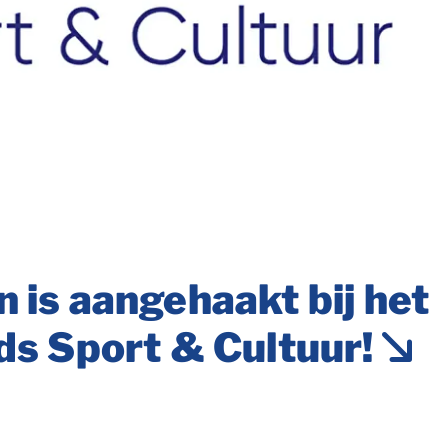
is aangehaakt bij het
s Sport & Cultuur!