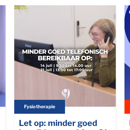
Fysiotherapie
Let op: minder goed