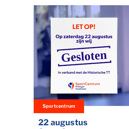
Sportcentrum
22 augustus