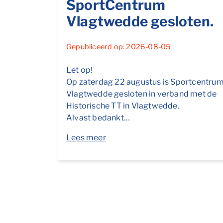
SportCentrum
Vlagtwedde gesloten.
Gepubliceerd op: 2026-08-05
Let op!
Op zaterdag 22 augustus is Sportcentru
Vlagtwedde gesloten in verband met de
Historische TT in Vlagtwedde.
Alvast bedankt…
Lees meer